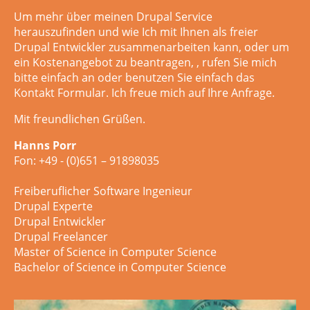
Um mehr über meinen Drupal Service
herauszufinden und wie Ich mit Ihnen als freier
Drupal Entwickler zusammenarbeiten kann, oder um
ein Kostenangebot zu beantragen,
, rufen Sie mich
bitte einfach an oder
benutzen Sie einfach das
Kontakt Formular. Ich freue mich auf Ihre Anfrage.
Mit freundlichen Grüßen.
Hanns Porr
Fon: +49 - (0)651 – 91898035
Freiberuflicher Software Ingenieur
Drupal Experte
Drupal Entwickler
Drupal Freelancer
Master of Science in Computer Science
Bachelor of Science in Computer Science