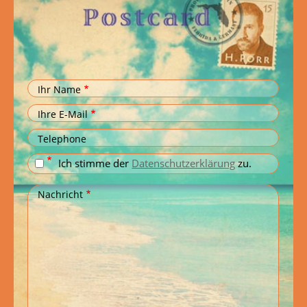
Ihr Name
Ihre E-Mail
Telephone
Ich stimme der
Datenschutzerklärung
zu.
Nachricht