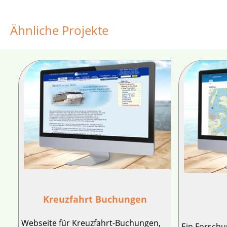
Ähnliche Projekte
Kreuzfahrt Buchungen
Webseite für Kreuzfahrt-Buchungen,
Ein Forschu