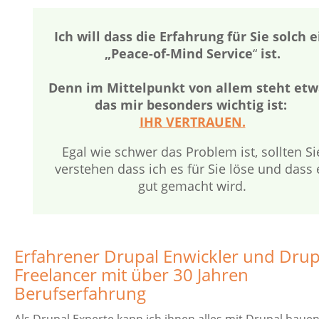
Ich will dass die Erfahrung für Sie solch e
„Peace-of-Mind Service
“
ist.
Denn im Mittelpunkt von allem steht etw
das mir besonders wichtig ist:
IHR VERTRAUEN.
Egal wie schwer das Problem ist, sollten Si
verstehen dass ich es für Sie löse und dass 
gut gemacht wird.
Erfahrener Drupal Enwickler und Drup
Freelancer mit über 30 Jahren
Berufserfahrung