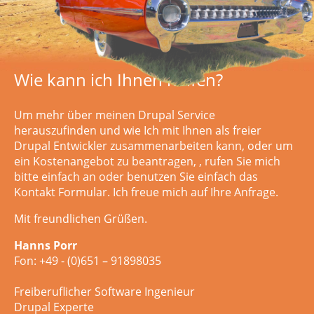
Wie kann ich Ihnen helfen?
Um mehr über meinen Drupal Service
herauszufinden und wie Ich mit Ihnen als freier
Drupal Entwickler zusammenarbeiten kann, oder um
ein Kostenangebot zu beantragen,
, rufen Sie mich
bitte einfach an oder
benutzen Sie einfach das
Kontakt Formular. Ich freue mich auf Ihre Anfrage.
Mit freundlichen Grüßen.
Hanns Porr
Fon: +49 - (0)651 – 91898035
Freiberuflicher Software Ingenieur
Drupal Experte