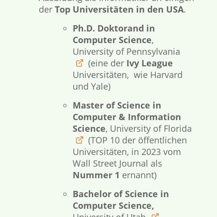
der
Top Universitäten in den USA
.
Ph.D. Doktorand in
Computer Science
,
University of Pennsylvania
(eine der
Ivy League
link
Universitäten, wie Harvard
und Yale)
Master of Science in
Computer & Information
Science
, University of Florida
(TOP 10 der öffentlichen
link
Universitäten, in 2023 vom
Wall Street Journal als
Nummer 1
ernannt)
Bachelor of Science in
Computer Science,