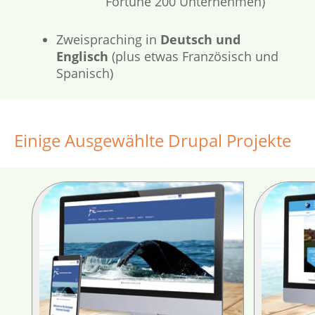
Fortune 200 Unternehmen)
Zweispraching in
Deutsch und
Englisch
(plus etwas Französisch und
Spanisch)
Einige Ausgewählte Drupal Projekte