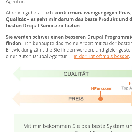
Agentur.
Aber ich gebe zu:
ich konkurriere weniger gegen Preis
Qualität – es geht mir darum das beste Produkt und 
besten Drupal Service zu bieten.
Sie werden schwer einen besseren Drupal Programmi
finden.
Ich behaupte das meine Arbeit mit zu der beste
Entwicklung zählt die Sie finden werden, und gleichgestell
einer guten Drupal Agentur --
in der Tat oftmals besser
.
Mit mir bekommen Sie das beste System u