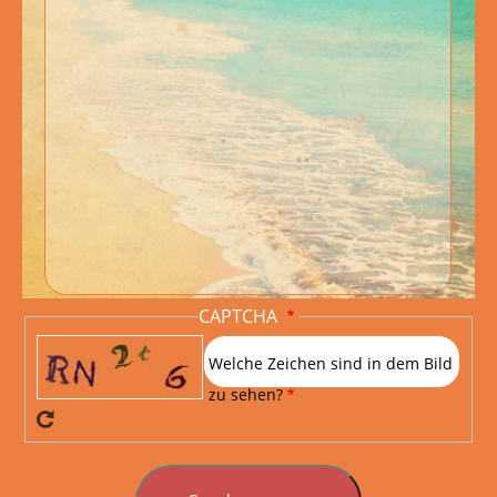
CAPTCHA
Welche Zeichen sind in dem Bild
zu sehen?