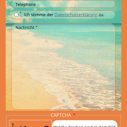
Telephone
Ich stimme der
Datenschutzerklärung
zu.
Nachricht
CAPTCHA