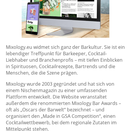
Mixology.eu widmet sich ganz der Barkultur. Sie ist ein
lebendiger Treffpunkt für Barkeeper, Cocktail-
Liebhaber und Branchenprofis – mit tiefen Einblicken
in Spirituosen, Cocktailrezepte, Bartrends und die
Menschen, die die Szene prägen.
Mixology wurde 2003 gegründet und hat sich von
einem Nischenmagazin zu einer umfassenden
Plattform entwickelt. Die Website veranstaltet
außerdem die renommierten Mixology Bar Awards –
oft als „Oscars der Barwelt“ bezeichnet – und
organisiert den „Made in GSA Competition“, einen
Cocktailwettbewerb, bei dem regionale Zutaten im
Mittelpunkt stehen.