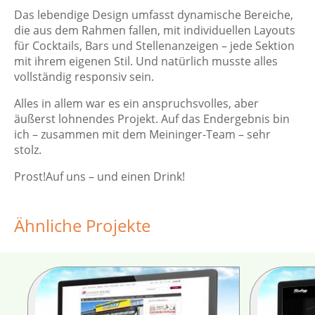
Das lebendige Design umfasst dynamische Bereiche,
die aus dem Rahmen fallen, mit individuellen Layouts
für Cocktails, Bars und Stellenanzeigen – jede Sektion
mit ihrem eigenen Stil. Und natürlich musste alles
vollständig responsiv sein.
Alles in allem war es ein anspruchsvolles, aber
äußerst lohnendes Projekt. Auf das Endergebnis bin
ich – zusammen mit dem Meininger-Team – sehr
stolz.
Prost!Auf uns – und einen Drink!
Ähnliche Projekte