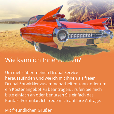
Wie kann ich Ihnen helfen?
Um mehr über meinen Drupal Service
herauszufinden und wie Ich mit Ihnen als freier
Drupal Entwickler zusammenarbeiten kann, oder um
ein Kostenangebot zu beantragen,
, rufen Sie mich
bitte einfach an oder
benutzen Sie einfach das
Kontakt Formular. Ich freue mich auf Ihre Anfrage.
Mit freundlichen Grüßen.