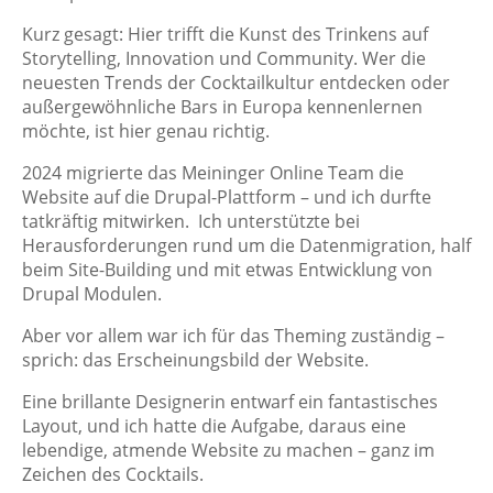
Kurz gesagt: Hier trifft die Kunst des Trinkens auf
Storytelling, Innovation und Community. Wer die
neuesten Trends der Cocktailkultur entdecken oder
außergewöhnliche Bars in Europa kennenlernen
möchte, ist hier genau richtig.
2024 migrierte das Meininger Online Team die
Website auf die Drupal-Plattform – und ich durfte
tatkräftig mitwirken. Ich unterstützte bei
Herausforderungen rund um die Datenmigration, half
beim Site-Building und mit etwas Entwicklung von
Drupal Modulen.
Aber vor allem war ich für das Theming zuständig –
sprich: das Erscheinungsbild der Website.
Eine brillante Designerin entwarf ein fantastisches
Layout, und ich hatte die Aufgabe, daraus eine
lebendige, atmende Website zu machen – ganz im
Zeichen des Cocktails.