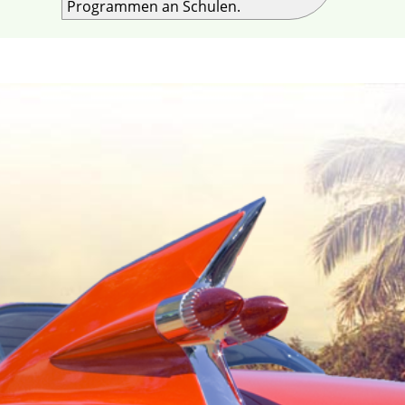
Programmen an Schulen.