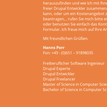
herauszufinden und wie Ich mit Ihn
freier Drupal Entwickler zusammen
kann, oder um ein Kostenangebot 
beantragen,
, rufen Sie mich bitte 
oder
benutzen Sie einfach das Kont
Formular. Ich freue mich auf Ihre A
Mit freundlichen Grüßen.
Hanns Porr
Fon: +49 - (0)651 – 91898035
Freiberuflicher Software Ingenieur
Drupal Experte
Drupal Entwickler
Drupal Freelancer
Master of Science in Computer Sci
Bachelor of Science in Computer Sc