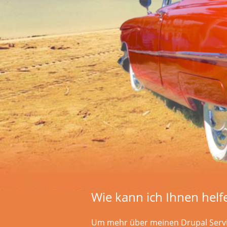
Wie kann ich Ihnen helf
Um mehr über meinen Drupal Serv