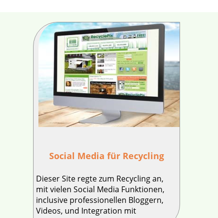
Social Media für Recycling
Dieser Site regte zum Recycling an,
mit vielen Social Media Funktionen,
inclusive professionellen Bloggern,
Videos, und Integration mit