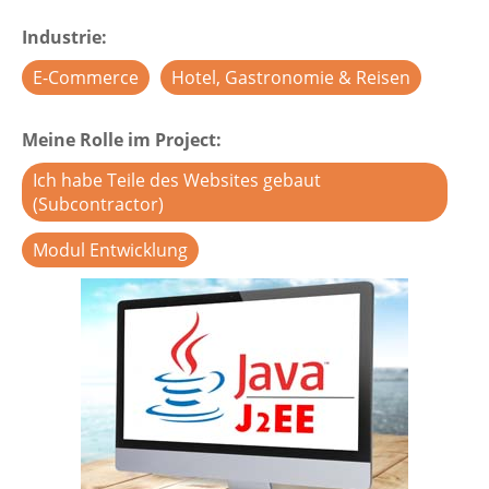
Industrie
E-Commerce
Hotel, Gastronomie & Reisen
Meine Rolle im Project
Ich habe Teile des Websites gebaut
(Subcontractor)
Modul Entwicklung