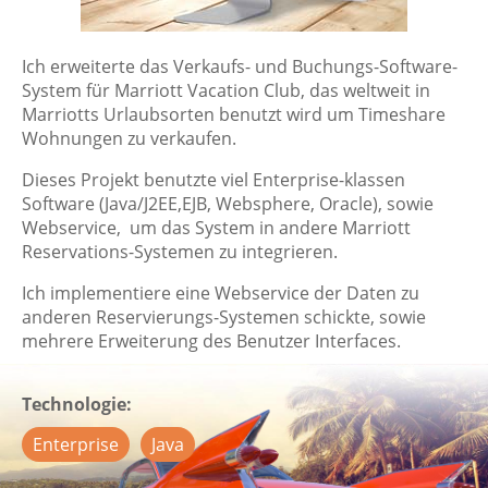
Ich erweiterte das Verkaufs- und Buchungs-Software-
System für Marriott Vacation Club, das weltweit in
Marriotts Urlaubsorten benutzt wird um Timeshare
Wohnungen zu verkaufen.
Dieses Projekt benutzte viel Enterprise-klassen
Software (Java/J2EE,EJB, Websphere, Oracle), sowie
Webservice, um das System in andere Marriott
Reservations-Systemen zu integrieren.
Ich implementiere eine Webservice der Daten zu
anderen Reservierungs-Systemen schickte, sowie
mehrere Erweiterung des Benutzer Interfaces.
Technologie
Enterprise
Java