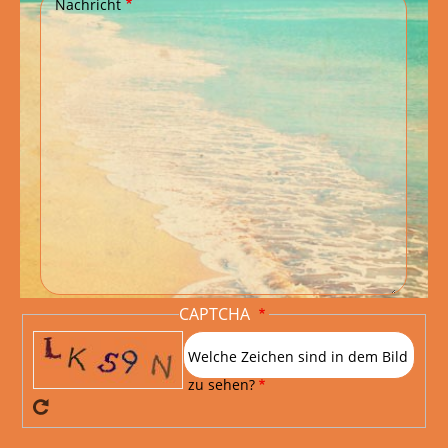
Nachricht
CAPTCHA
Welche Zeichen sind in dem Bild
zu sehen?