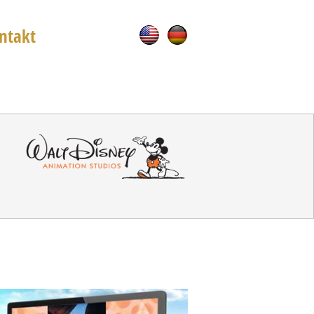
ntakt