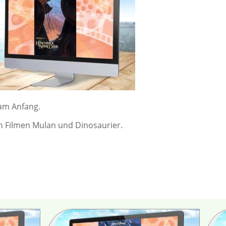
 am Anfang.
n Filmen Mulan und Dinosaurier.