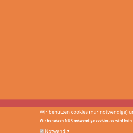
Wir benutzen cookies (nur notwendige) um
Hauptnavigation
Wir benutzen NUR notwendige cookies, es wird kein 
Notwendig