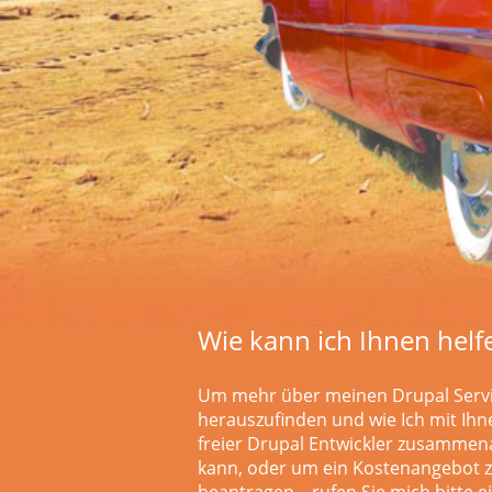
Wie kann ich Ihnen helf
Um mehr über meinen Drupal Serv
herauszufinden und wie Ich mit Ihn
freier Drupal Entwickler zusammen
kann, oder um ein Kostenangebot 