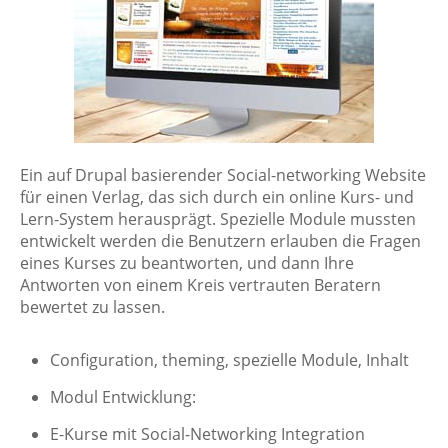
Ein auf Drupal basierender Social-networking Website
für einen Verlag, das sich durch ein online Kurs- und
Lern-System herausprägt. Spezielle Module mussten
entwickelt werden die Benutzern erlauben die Fragen
eines Kurses zu beantworten, und dann Ihre
Antworten von einem Kreis vertrauten Beratern
bewertet zu lassen.
Configuration, theming, spezielle Module, Inhalt
Modul Entwicklung:
E-Kurse mit Social-Networking Integration