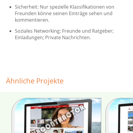
Sicherheit: Nur spezielle Klassifikationen von
Freunden könne seinen Einträge sehen und
kommentieren.
Soziales Networking: Freunde und Ratgeber;
Einladungen; Private Nachrichten.
Ähnliche Projekte