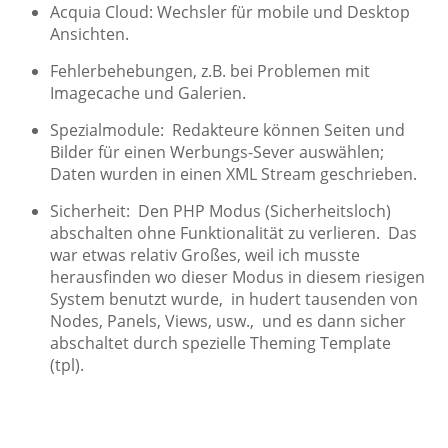
Acquia Cloud: Wechsler für mobile und Desktop
Ansichten.
Fehlerbehebungen, z.B. bei Problemen mit
Imagecache und Galerien.
Spezialmodule: Redakteure können Seiten und
Bilder für einen Werbungs-Sever auswählen;
Daten wurden in einen XML Stream geschrieben.
Sicherheit: Den PHP Modus (Sicherheitsloch)
abschalten ohne Funktionalität zu verlieren. Das
war etwas relativ Großes, weil ich musste
herausfinden wo dieser Modus in diesem riesigen
System benutzt wurde, in hudert tausenden von
Nodes, Panels, Views, usw., und es dann sicher
abschaltet durch spezielle Theming Template
(tpl).