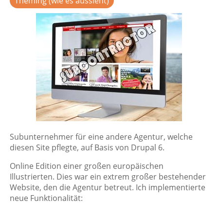
Theming (wie es aussieht)
Subunternehmer für eine andere Agentur, welche
diesen Site pflegte, auf Basis von Drupal 6.
Online Edition einer großen europäischen
Illustrierten. Dies war ein extrem großer bestehender
Website, den die Agentur betreut. Ich implementierte
neue Funktionalität: