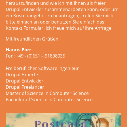
herauszufinden und wie Ich mit Ihnen als freier
Drupal Entwickler zusammenarbeiten kann, oder um
ein Kostenangebot zu beantragen,
, rufen Sie mich
bitte einfach an oder
benutzen Sie einfach das
Kontakt Formular. Ich freue mich auf Ihre Anfrage.
Mit freundlichen Grüßen.
Hanns Porr
Fon: +49 - (0)651 – 91898035
Freiberuflicher Software Ingenieur
Drupal Experte
Drupal Entwickler
Drupal Freelancer
Master of Science in Computer Science
Bachelor of Science in Computer Science