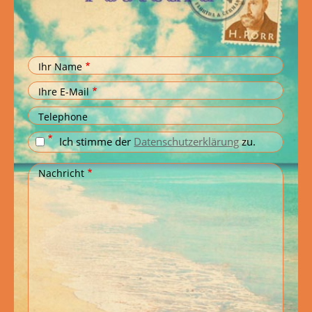
Ihr Name
Ihre E-Mail
Telephone
Ich stimme der
Datenschutzerklärung
zu.
Nachricht